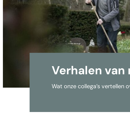
Verhalen van
Wat onze collega’s vertellen 