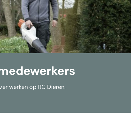
 medewerkers
over werken op RC Dieren.