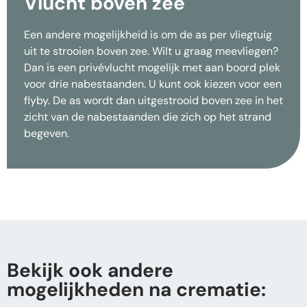
Vlucht boven zee
Een andere mogelijkheid is om de as per vliegtuig
uit te strooien boven zee. Wilt u graag meevliegen?
Dan is een privévlucht mogelijk met aan boord plek
voor drie nabestaanden. U kunt ook kiezen voor een
flyby. De as wordt dan uitgestrooid boven zee in het
zicht van de nabestaanden die zich op het strand
begeven.
Bekijk ook andere
mogelijkheden na crematie: