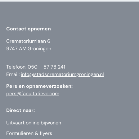
Contact opnemen
Crematoriumlaan 6
9747 AM Groningen
Telefoon: 050 – 57 78 241
Email:
info@stadscrematoriumgroningen.nl
Pers en opnameverzoeken:
pers@facultatieve.com
Direct naar:
Uitvaart online bijwonen
Formulieren & flyers