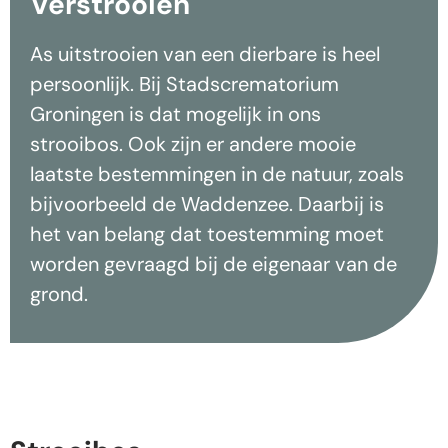
Verstrooien
As uitstrooien van een dierbare is heel
persoonlijk. Bij Stadscrematorium
Groningen is dat mogelijk in ons
strooibos. Ook zijn er andere mooie
laatste bestemmingen in de natuur, zoals
bijvoorbeeld de Waddenzee. Daarbij is
het van belang dat toestemming moet
worden gevraagd bij de eigenaar van de
grond.