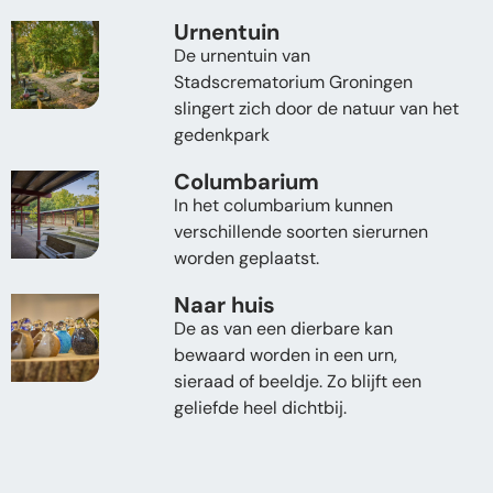
Urnentuin
De urnentuin van
Stadscrematorium Groningen
slingert zich door de natuur van het
gedenkpark
Columbarium
In het columbarium kunnen
verschillende soorten sierurnen
worden geplaatst.
Naar huis
De as van een dierbare kan
bewaard worden in een urn,
sieraad of beeldje. Zo blijft een
geliefde heel dichtbij.