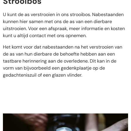
Strooibos
U kunt de as verstrooien in ons strooibos. Nabestaanden
kunnen hier samen met ons de as van een dierbare
uitstrooien. Voor een afspraak, meer informatie en kosten
kunt u altijd contact met ons opnemen.
Het komt voor dat nabestaanden na het verstrooien van
de as van hun dierbare de behoefte hebben aan een
tastbare herinnering aan de overledene. Dit kan in de
vorm van bijvoorbeeld een gedenkplaatje op de
gedachteniszuil of een glazen vlinder.