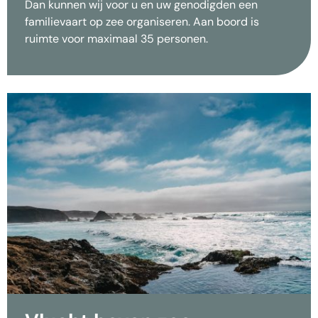
Dan kunnen wij voor u en uw genodigden een
familievaart op zee organiseren. Aan boord is
ruimte voor maximaal 35 personen.