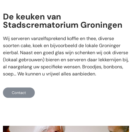
De keuken van
Stadscrematorium Groningen
Wij serveren vanzelfsprekend koffie en thee, diverse
soorten cake, koek en bijvoorbeeld de lokale Groninger
eierbal. Naast een goed glas wijn schenken wij ook diverse
(lokaal gebrouwen) bieren en serveren daar lekkernijen bij,
al naargelang uw specifieke wensen. Broodjes, bonbons,
soep… We kunnen u vrijwel alles aanbieden.
Contact