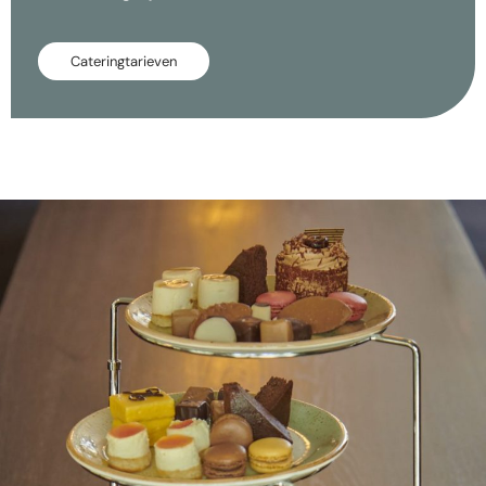
Cateringtarieven