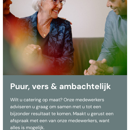
Puur, vers & ambachtelijk
Wilt u catering op maat? Onze medewerkers
adviseren u graag om samen met u tot een
bijzonder resultaat te komen. Maakt u gerust een
afspraak met een van onze medewerkers, want
alles is mogelijk.