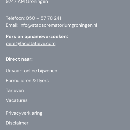
9747 AM Groningen
Telefoon: 050 – 57 78 241
Email:
info@stadscrematoriumgroningen.nl
Pers en opnameverzoeken:
pers@facultatieve.com
Direct naar:
Uitvaart online bijwonen
Formulieren & flyers
Tarieven
Vacatures
Privacyverklaring
Disclaimer