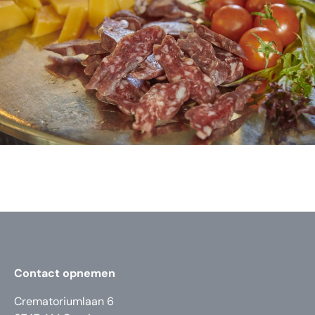
Contact opnemen
Crematoriumlaan 6