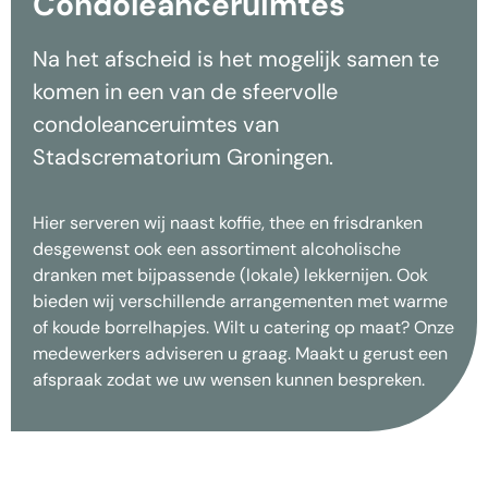
Condoleanceruimtes
Na het afscheid is het mogelijk samen te
komen in een van de sfeervolle
condoleanceruimtes van
Stadscrematorium Groningen.
Hier serveren wij naast koffie, thee en frisdranken
desgewenst ook een assortiment alcoholische
dranken met bijpassende (lokale) lekkernijen. Ook
bieden wij verschillende arrangementen met warme
of koude borrelhapjes. Wilt u catering op maat? Onze
medewerkers adviseren u graag. Maakt u gerust een
afspraak zodat we uw wensen kunnen bespreken.