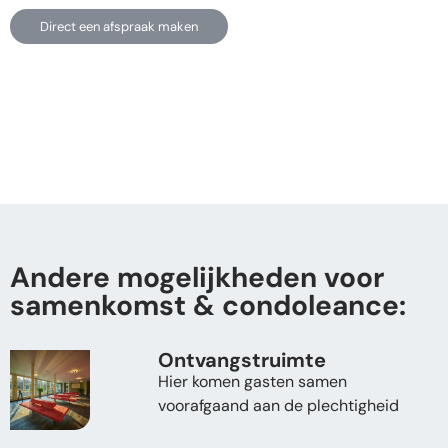
Direct een afspraak maken
Andere mogelijkheden voor
samenkomst & condoleance:
Ontvangstruimte
Hier komen gasten samen
voorafgaand aan de plechtigheid