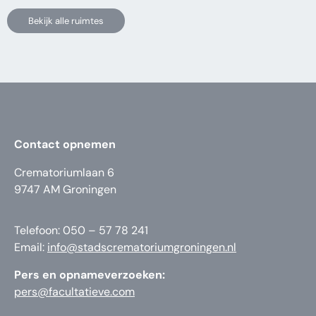
Bekijk alle ruimtes
Contact opnemen
Crematoriumlaan 6
9747 AM Groningen
Telefoon: 050 – 57 78 241
Email:
info@stadscrematoriumgroningen.nl
Pers en opnameverzoeken:
pers@facultatieve.com