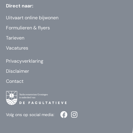
Direct naar:
Uitvaart online bijwonen
Formulieren & flyers
Tarieven
Vacatures
Privacyverklaring
Disclaimer
Contact
Volg ons op social media: