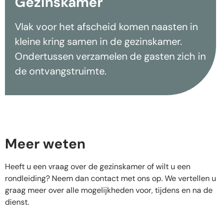
Gezinskamer
Vlak voor het afscheid komen naasten in
kleine kring samen in de gezinskamer.
Ondertussen verzamelen de gasten zich in
de ontvangstruimte.
Meer weten
Heeft u een vraag over de gezinskamer of wilt u een
rondleiding? Neem dan contact met ons op. We vertellen u
graag meer over alle mogelijkheden voor, tijdens en na de
dienst.