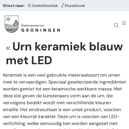
Direct naar:
Gedenkboetiek
Muziekboek
Urn keramiek blauw
met LED
Keramiek is een veel gebruikte materiaalsoort om urnen
mee te vervaardigen. Speciaal geselecteerde ingrediënten
worden gemixt tot een keramische werkbare massa. Met
deze klei geven de kunstenaars vorm aan de urn, die
vervolgens bedekt wordt met verschillende kleuren
emaille. Het eindresultaat is een uniek product, voorzien
van een kleurrijk karakter. Deze urn is voorzien van LED-
verlichting, welke eenvoudig kan worden aangezet met