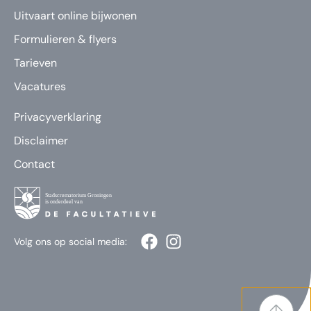
Uitvaart online bijwonen
Formulieren & flyers
Tarieven
Vacatures
Privacyverklaring
Disclaimer
Contact
Volg ons op social media: