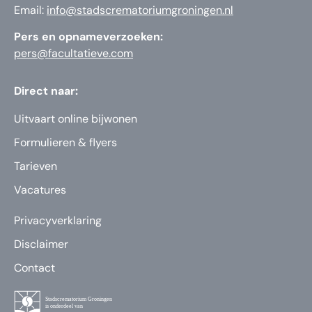
Email:
info@stadscrematoriumgroningen.nl
Pers en opnameverzoeken:
pers@facultatieve.com
Direct naar:
Uitvaart online bijwonen
Formulieren & flyers
Tarieven
Vacatures
Privacyverklaring
Disclaimer
Contact