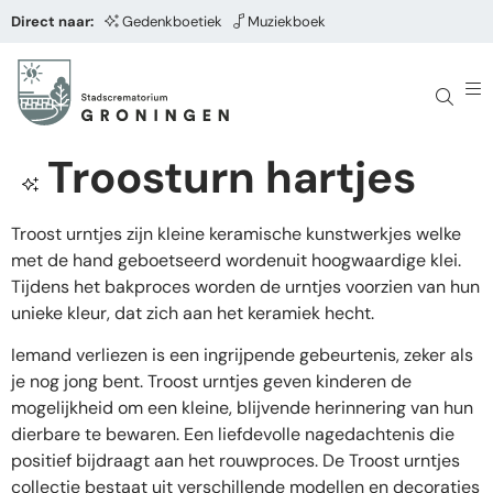
Direct naar:
Gedenkboetiek
Muziekboek
Troosturn hartjes
Troost urntjes zijn kleine keramische kunstwerkjes welke
met de hand geboetseerd wordenuit hoogwaardige klei.
Tijdens het bakproces worden de urntjes voorzien van hun
unieke kleur, dat zich aan het keramiek hecht.
Iemand verliezen is een ingrijpende gebeurtenis, zeker als
je nog jong bent. Troost urntjes geven kinderen de
mogelijkheid om een kleine, blijvende herinnering van hun
dierbare te bewaren. Een liefdevolle nagedachtenis die
positief bijdraagt aan het rouwproces. De Troost urntjes
collectie bestaat uit verschillende modellen en decoraties