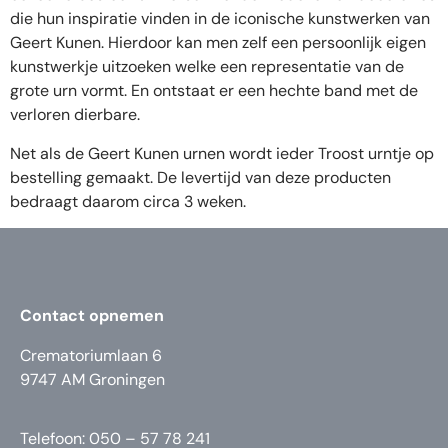
die hun inspiratie vinden in de iconische kunstwerken van
Geert Kunen. Hierdoor kan men zelf een persoonlijk eigen
kunstwerkje uitzoeken welke een representatie van de
grote urn vormt. En ontstaat er een hechte band met de
verloren dierbare.
Net als de Geert Kunen urnen wordt ieder Troost urntje op
bestelling gemaakt. De levertijd van deze producten
bedraagt daarom circa 3 weken.
Contact opnemen
Crematoriumlaan 6
9747 AM Groningen
Telefoon: 050 – 57 78 241