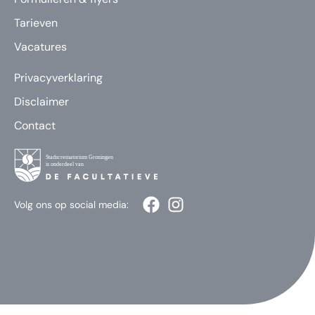
Tarieven
Vacatures
Privacyverklaring
Disclaimer
Contact
Volg ons op social media: