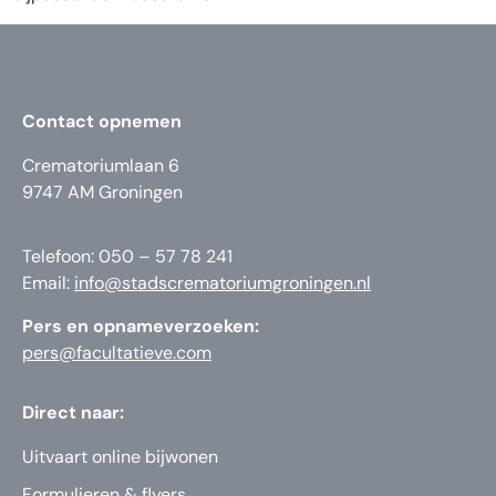
Contact opnemen
Crematoriumlaan 6
9747 AM Groningen
Telefoon: 050 – 57 78 241
Email:
info@stadscrematoriumgroningen.nl
Pers en opnameverzoeken:
pers@facultatieve.com
Direct naar:
Uitvaart online bijwonen
Formulieren & flyers