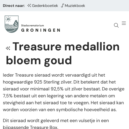
Direct naar:
Gedenkboetiek
Muziekboek
Treasure medallion
bloem goud
Ieder Treasure sieraad wordt vervaardigd uit het
hoogwaardige 925 Sterling zilver. Dit betekent dat het
sieraad voor minimaal 92,5% uit zilver bestaat. De overige
7,5% bestaat uit een legering van andere metalen om
stevigheid aan het sieraad toe te voegen. Het sieraad kan
worden voorzien van een symbolische hoeveelheid as.
Dit sieraad wordt geleverd met een vulsetje in een
bijpassende Treasure Box.