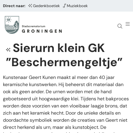
Direct naar:
Gedenkboetiek
Muziekboek
Sierurn klein GK
”Beschermengeltje”
Kunstenaar Geert Kunen maakt al meer dan 40 jaar
keramische kunstwerken. Hij beheerst dit materiaal dan
ook als geen ander. De urnen worden met de hand
geboetseerd uit hoogwaardige klei. Tijdens het bakproces
worden deze voorzien van een vloeibaar laagje brons, dat
zich aan het keramiek hecht. Door de unieke details en
doordachte symboliek worden de creaties van Geert niet
direct herkend als urn, maar als kunstobject. De