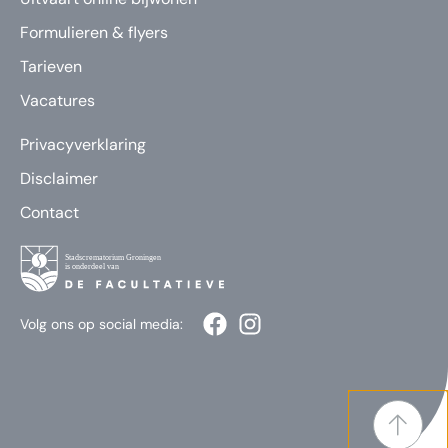
Formulieren & flyers
Tarieven
Vacatures
Privacyverklaring
Disclaimer
Contact
Volg ons op social media: