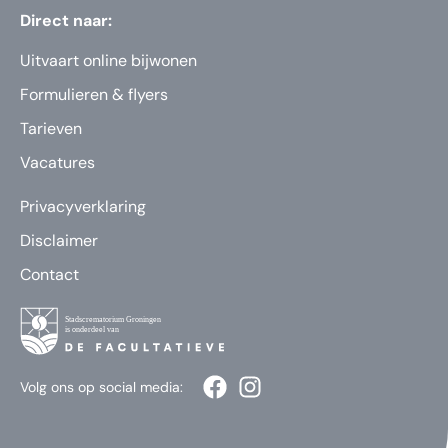
Direct naar:
Uitvaart online bijwonen
Formulieren & flyers
Tarieven
Vacatures
Privacyverklaring
Disclaimer
Contact
Volg ons op social media: