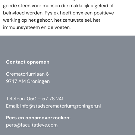
goede steen voor mensen die makkelijk afgeleid of
beïnvloed worden. Fysiek heeft onyx een positieve
werking op het gehoor, het zenuwstelsel, het
immuunsysteem en de voeten.
Contact opnemen
Crematoriumlaan 6
9747 AM Groningen
Telefoon: 050 – 57 78 241
Email:
info@stadscrematoriumgroningen.nl
Pers en opnameverzoeken:
pers@facultatieve.com