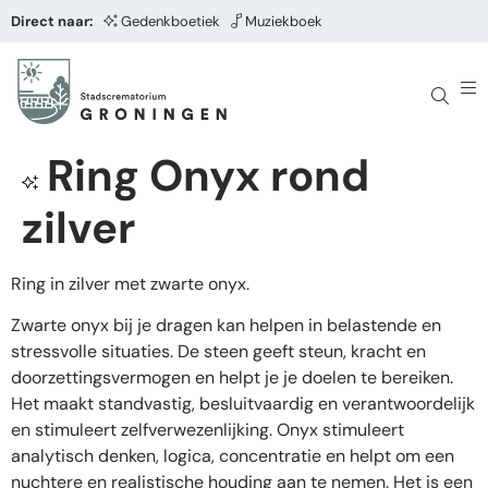
Direct naar:
Gedenkboetiek
Muziekboek
Ring Onyx rond
zilver
Ring in zilver met zwarte onyx.
Zwarte onyx bij je dragen kan helpen in belastende en
stressvolle situaties. De steen geeft steun, kracht en
doorzettingsvermogen en helpt je je doelen te bereiken.
Het maakt standvastig, besluitvaardig en verantwoordelijk
en stimuleert zelfverwezenlijking. Onyx stimuleert
analytisch denken, logica, concentratie en helpt om een
nuchtere en realistische houding aan te nemen. Het is een