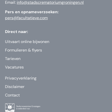
Email:
info@stadscrematoriumgroningen.nl
Pers en opnameverzoeken:
pers@facultatieve.com
Direct naar:
Uitvaart online bijwonen
Formulieren & flyers
Tarieven
Vacatures
Privacyverklaring
Disclaimer
Contact