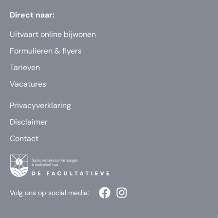
Direct naar:
Uitvaart online bijwonen
Formulieren & flyers
Tarieven
Vacatures
Privacyverklaring
Disclaimer
Contact
Volg ons op social media: