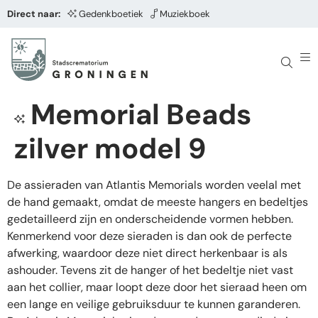
Direct naar:
Gedenkboetiek
Muziekboek
Memorial Beads
zilver model 9
De assieraden van Atlantis Memorials worden veelal met
de hand gemaakt, omdat de meeste hangers en bedeltjes
gedetailleerd zijn en onderscheidende vormen hebben.
Kenmerkend voor deze sieraden is dan ook de perfecte
afwerking, waardoor deze niet direct herkenbaar is als
ashouder. Tevens zit de hanger of het bedeltje niet vast
aan het collier, maar loopt deze door het sieraad heen om
een lange en veilige gebruiksduur te kunnen garanderen.