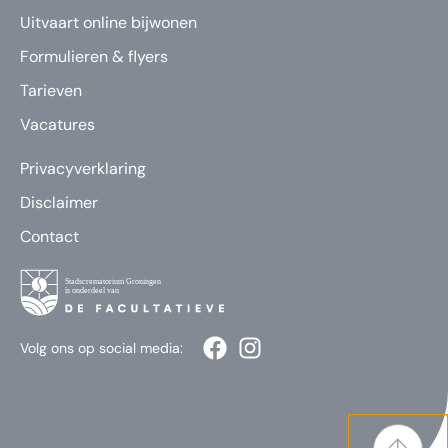
Uitvaart online bijwonen
Formulieren & flyers
Tarieven
Vacatures
Privacyverklaring
Disclaimer
Contact
Volg ons op social media: