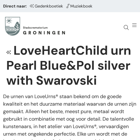
Direct naar:
Gedenkboetiek
Muziekboek
LoveHeartChild urn
Pearl Blue&Pol silver
with Swarovski
De urnen van LoveUrns® staan bekend om de goede
kwaliteit en het duurzame materiaal waarvan de urnen zijn
gemaakt. Alleen het beste, meest pure, metaal wordt
gebruikt in combinatie met oog voor detail. De talentvolle
kunstenaars, in het atelier van LoveUrns®, vervaardigen
urnen met ongekende perfectie. Elke urn wordt met de