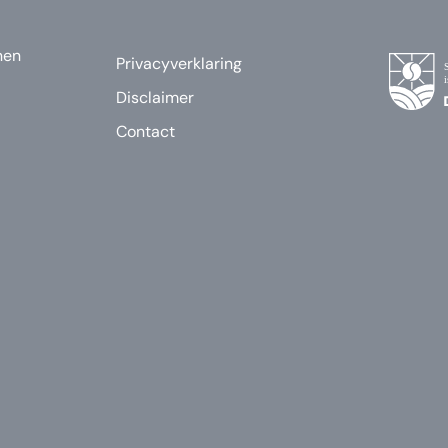
nen
Privacyverklaring
Disclaimer
Contact