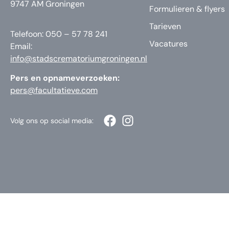
9747 AM Groningen
Formulieren & flyers
Tarieven
Telefoon: 050 – 57 78 241
Vacatures
Email:
info@stadscrematoriumgroningen.nl
Pers en opnameverzoeken:
pers@facultatieve.com
Volg ons op social media: