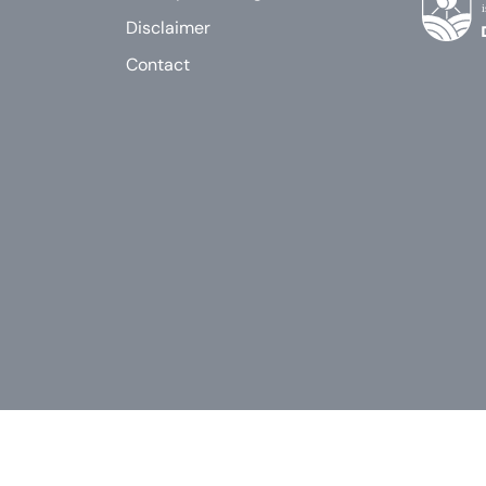
Disclaimer
Contact