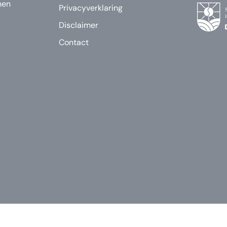
nen
Privacyverklaring
Disclaimer
Contact