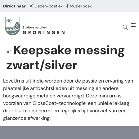
Direct naar:
Gedenkboetiek
Muziekboek
Keepsake messing
zwart/silver
LoveUrns uit India worden door de passie en ervaring van
plaatselijke ambachtslieden uit messing en andere
hoogwaardige metalen vervaardigd. Deze mini urn is
voorzien van GlossCoat-technologie: een unieke laklaag
die de urn beschermt en tegelijkertijd voorziet van een
glanzende afwerking.