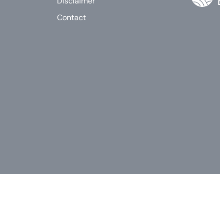
Disclaimer
Contact