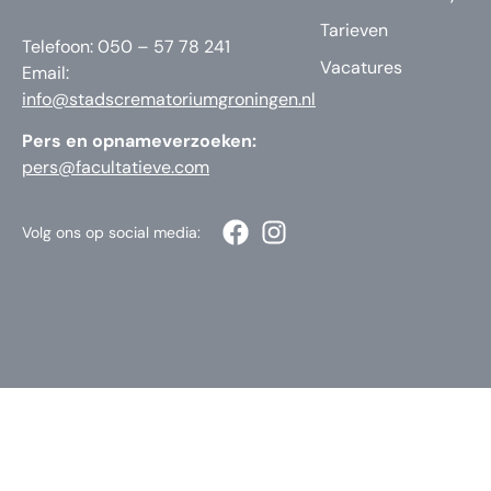
Tarieven
Telefoon: 050 – 57 78 241
Vacatures
Email:
info@stadscrematoriumgroningen.nl
Pers en opnameverzoeken:
pers@facultatieve.com
Volg ons op social media: