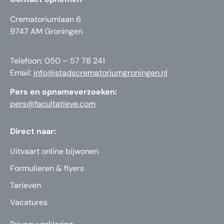
Crematoriumlaan 6
9747 AM Groningen
Telefoon: 050 – 57 78 241
Email:
info@stadscrematoriumgroningen.nl
Pers en opnameverzoeken:
pers@facultatieve.com
Direct naar:
Uitvaart online bijwonen
Formulieren & flyers
Tarieven
Vacatures