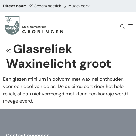
Direct naar:
Gedenkboetiek
Muziekboek
Glasreliek
Waxinelicht groot
Een glazen mini urn in bolvorm met waxinelichthouder,
voor een deel van de as. De as circuleert door het hele
reliek, al dan niet vermengd met kleur. Een kaarsje wordt
meegeleverd.
Contact opnemen