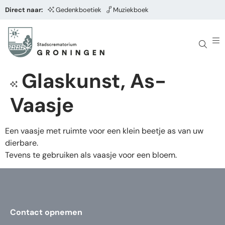
Direct naar:
Gedenkboetiek
Muziekboek
Glaskunst, As-
Vaasje
Een vaasje met ruimte voor een klein beetje as van uw
dierbare.
Tevens te gebruiken als vaasje voor een bloem.
Contact opnemen