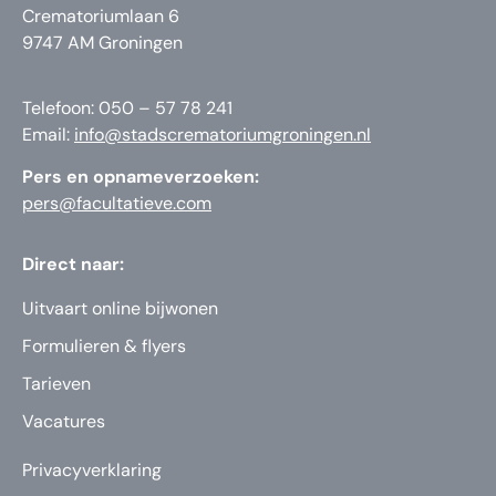
Crematoriumlaan 6
9747 AM Groningen
Telefoon: 050 – 57 78 241
Email:
info@stadscrematoriumgroningen.nl
Pers en opnameverzoeken:
pers@facultatieve.com
Direct naar:
Uitvaart online bijwonen
Formulieren & flyers
Tarieven
Vacatures
Privacyverklaring