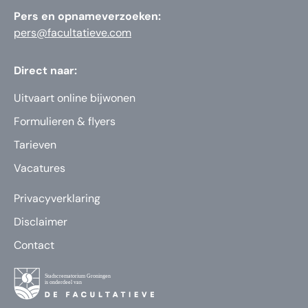
Pers en opnameverzoeken:
pers@facultatieve.com
Direct naar:
Uitvaart online bijwonen
Formulieren & flyers
Tarieven
Vacatures
Privacyverklaring
Disclaimer
Contact