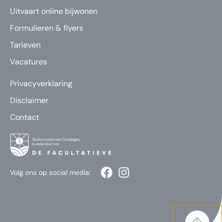
Uitvaart online bijwonen
Formulieren & flyers
Tarieven
Vacatures
Privacyverklaring
Disclaimer
Contact
Volg ons op social media: