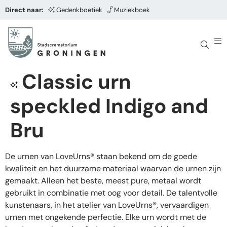
Direct naar:
Gedenkboetiek
Muziekboek
Classic urn
speckled Indigo and
Bru
De urnen van LoveUrns® staan bekend om de goede
kwaliteit en het duurzame materiaal waarvan de urnen zijn
gemaakt. Alleen het beste, meest pure, metaal wordt
gebruikt in combinatie met oog voor detail. De talentvolle
kunstenaars, in het atelier van LoveUrns®, vervaardigen
urnen met ongekende perfectie. Elke urn wordt met de