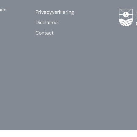
nen
Privacyverklaring
Disclaimer
Contact