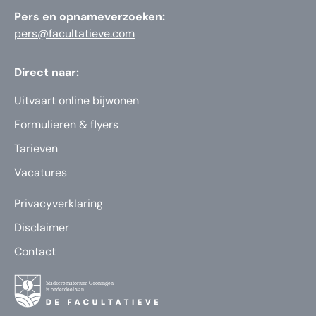
Pers en opnameverzoeken:
pers@facultatieve.com
Direct naar:
Uitvaart online bijwonen
Formulieren & flyers
Tarieven
Vacatures
Privacyverklaring
Disclaimer
Contact