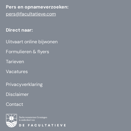
Pers en opnameverzoeken:
pers@facultatieve.com
Direct naar:
Uitvaart online bijwonen
Formulieren & flyers
Tarieven
Vacatures
Privacyverklaring
Disclaimer
Contact