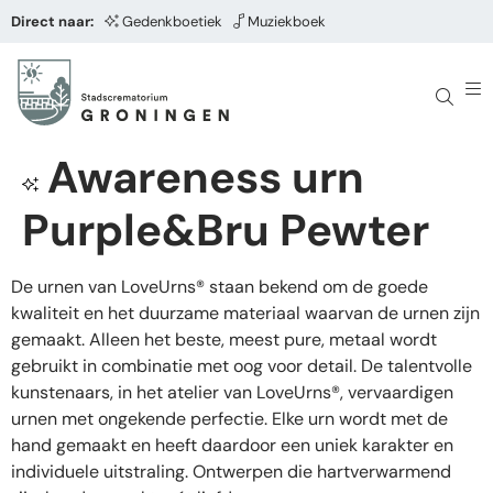
Direct naar:
Gedenkboetiek
Muziekboek
Awareness urn
Purple&Bru Pewter
De urnen van LoveUrns® staan bekend om de goede
kwaliteit en het duurzame materiaal waarvan de urnen zijn
gemaakt. Alleen het beste, meest pure, metaal wordt
gebruikt in combinatie met oog voor detail. De talentvolle
kunstenaars, in het atelier van LoveUrns®, vervaardigen
urnen met ongekende perfectie. Elke urn wordt met de
hand gemaakt en heeft daardoor een uniek karakter en
individuele uitstraling. Ontwerpen die hartverwarmend