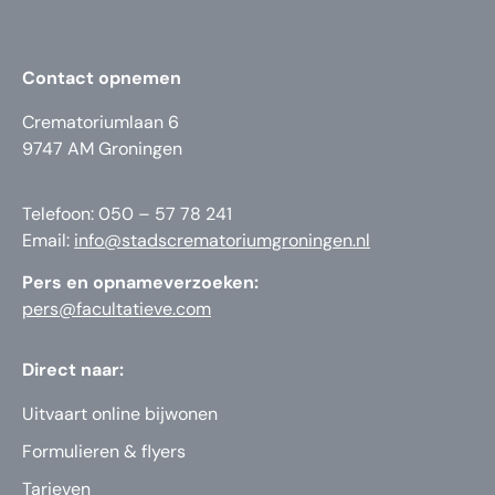
Contact opnemen
Crematoriumlaan 6
9747 AM Groningen
Telefoon: 050 – 57 78 241
Email:
info@stadscrematoriumgroningen.nl
Pers en opnameverzoeken:
pers@facultatieve.com
Direct naar:
Uitvaart online bijwonen
Formulieren & flyers
Tarieven