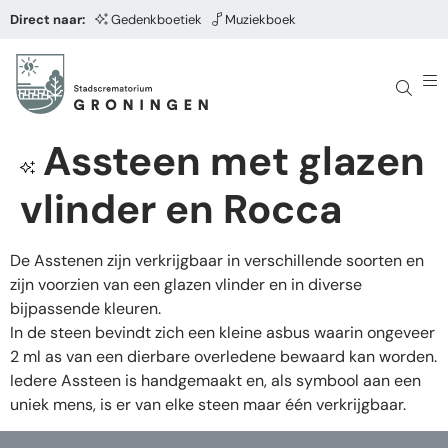
Direct naar:
Gedenkboetiek
Muziekboek
Assteen met glazen
vlinder en Rocca
De Asstenen zijn verkrijgbaar in verschillende soorten en
zijn voorzien van een glazen vlinder en in diverse
bijpassende kleuren.
In de steen bevindt zich een kleine asbus waarin ongeveer
2 ml as van een dierbare overledene bewaard kan worden.
Iedere Assteen is handgemaakt en, als symbool aan een
uniek mens, is er van elke steen maar één verkrijgbaar.