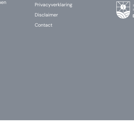
nen
Privacyverklaring
Disclaimer
Contact