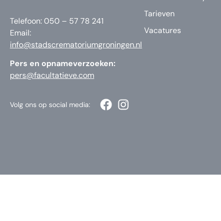
Tarieven
Telefoon: 050 – 57 78 241
Vacatures
Email:
info@stadscrematoriumgroningen.nl
Pers en opnameverzoeken:
pers@facultatieve.com
Volg ons op social media: