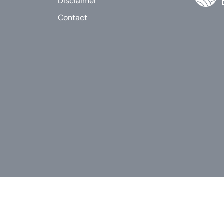
Disclaimer
Contact