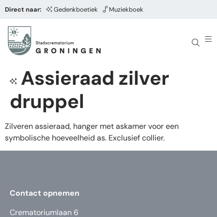
Direct naar:
Gedenkboetiek
Muziekboek
Assieraad zilver
druppel
Zilveren assieraad, hanger met askamer voor een
symbolische hoeveelheid as. Exclusief collier.
Contact opnemen
Crematoriumlaan 6