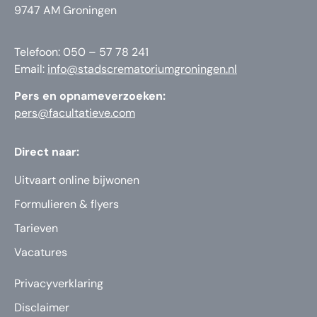
9747 AM Groningen
Telefoon: 050 – 57 78 241
Email:
info@stadscrematoriumgroningen.nl
Pers en opnameverzoeken:
pers@facultatieve.com
Direct naar:
Uitvaart online bijwonen
Formulieren & flyers
Tarieven
Vacatures
Privacyverklaring
Disclaimer