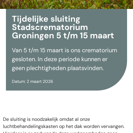
Tijdelijke sluiting
Stadscrematorium
Groningen 5 t/m 15 maart
Van 5 t/m 15 maart is ons crematorium
gesloten. In deze periode kunnen er
geen plechtigheden plaatsvinden.
Datum: 2 maart 2026
De sluiting is noodzakelijk omdat al onze
luchtbehandelingskasten op het dak worden vervangen.