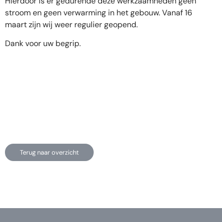
Hierdoor is er gedurende deze werkzaamheden geen
stroom en geen verwarming in het gebouw. Vanaf 16
maart zijn wij weer regulier geopend.
Dank voor uw begrip.
Terug naar overzicht