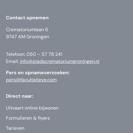
Contact opnemen
Crematoriumlaan 6
9747 AM Groningen
Telefoon: 050 – 57 78 241
Email:
info@stadscrematoriumgroningen.nl
Pers en opnameverzoeken:
pers@facultatieve.com
Direct naar:
Uitvaart online bijwonen
Formulieren & flyers
Tarieven