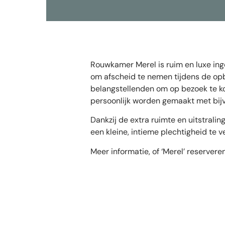
Rouwkamer Merel is ruim en luxe ing
om afscheid te nemen tijdens de opb
belangstellenden om op bezoek te ko
persoonlijk worden gemaakt met bij
Dankzij de extra ruimte en uitstrali
een kleine, intieme plechtigheid te 
Meer informatie, of ‘Merel’ reserver